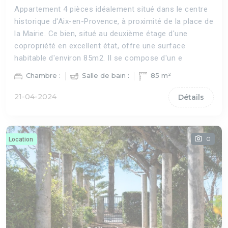
Appartement 4 pièces idéalement situé dans le centre
historique d'Aix-en-Provence, à proximité de la place de
la Mairie. Ce bien, situé au deuxième étage d'une
copropriété en excellent état, offre une surface
habitable d'environ 85m2. Il se compose d'un e
Chambre :
Salle de bain :
85 m²
21-04-2024
Détails
0
Location