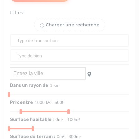
Filtres
Charger une recherche
Dans un rayon de
Prix entre
Surface habitable :
Surface du terrain :