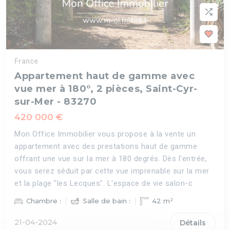
France
Appartement haut de gamme avec
vue mer à 180°, 2 pièces, Saint-Cyr-
sur-Mer - 83270
420 000 €
Mon Office Immobilier vous propose à la vente un
appartement avec des prestations haut de gamme
offrant une vue sur la mer à 180 degrés. Dès l'entrée,
vous serez séduit par cette vue imprenable sur la mer
et la plage "les Lecques". L'espace de vie salon-c
Chambre :
Salle de bain :
42 m²
21-04-2024
Détails