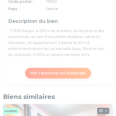
Code postal :
17600
Pays :
France
Description du bien
: 17600 Saujon, à 200 m de la mairie, de la poste et des
commerces, au sein d'une petite résidence calme et
sécurisée, cet appartement 3 pièces de 63 m2
entièrement rénové est un véritable bijou. Situé en rez-
de-chaussée, il offre un espace lumineux et fo
Voir l'annonce sur Vivastreet
Biens similaires
0
Location