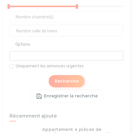
Options
Uniquement les annonces urgentes
Recherche
Enregistrer la recherche
Récemment ajouté
Appartement 4 pièces de