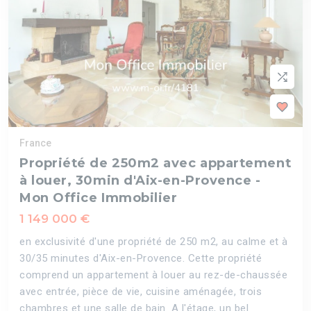
France
Propriété de 250m2 avec appartement
à louer, 30min d'Aix-en-Provence -
Mon Office Immobilier
1 149 000 €
en exclusivité d'une propriété de 250 m2, au calme et à
30/35 minutes d'Aix-en-Provence. Cette propriété
comprend un appartement à louer au rez-de-chaussée
avec entrée, pièce de vie, cuisine aménagée, trois
chambres et une salle de bain. A l'étage, un bel