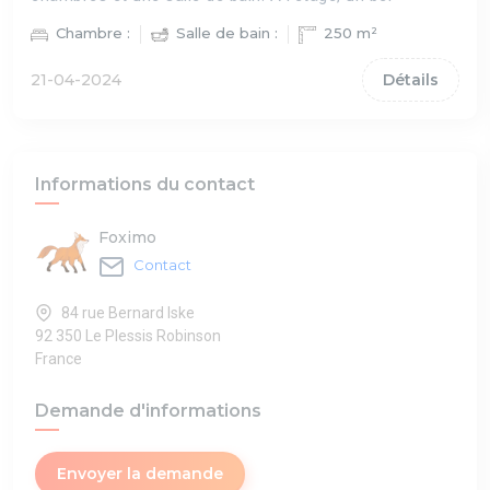
Chambre :
Salle de bain :
250 m²
21-04-2024
Détails
Informations du contact
Foximo
Contact
84 rue Bernard Iske
92 350 Le Plessis Robinson
France
Demande d'informations
Envoyer la demande