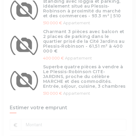
standing avec loggia et parking,
idéalement situé au Plessis-
Robinson à proximité du marché
et des commerces - 93.3 m² | 510
510 000 €
Appartement
Charmant 3 pièces avec balcon et
2 places de parking dans le
quartier prisé de la Cité Jardins au
Plessis-Robinson - 61,51 m² à 400
000 €
400 000 €
Appartement
Superbe quatre pièces à vendre à
Le Plessis-Robinson CITE-
JARDINS, proche du célèbre
MARCHE et des commodités.
Entrée, séjour, cuisine, 3 chambres
510 000 €
Appartement
Estimer votre emprunt
€