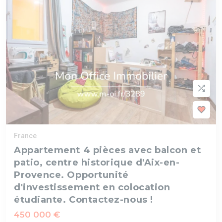
France
Appartement 4 pièces avec balcon et
patio, centre historique d'Aix-en-
Provence. Opportunité
d'investissement en colocation
étudiante. Contactez-nous !
450 000 €