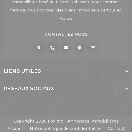
immobilières basé au Plessis Robinson. Nous sommes
fiers de vous proposer des biens immobiliers partout en
France
CONTACTEZ NOUS
LIENS UTILES
RÉSEAUX SOCIAUX
Copyright 2026 Foximo - Annonces Immobilières
Accueil
Notre politique de confidentialité
Contact