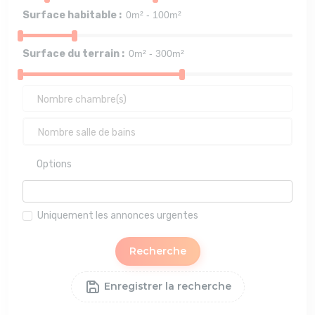
Surface habitable :
Surface du terrain :
Options
Uniquement les annonces urgentes
Recherche
Enregistrer la recherche