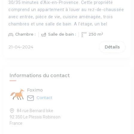
30/35 minutes d'Aix-en-Provence. Cette propriété
comprend un appartement à louer au rez-de-chaussée
avec entrée, pièce de vie, cuisine aménagée, trois
chambres et une salle de bain. A l'étage, un bel
Chambre :
Salle de bain :
250 m²
21-04-2024
Détails
Informations du contact
Foximo
Contact
84 rue Bernard Iske
92 350 Le Plessis Robinson
France