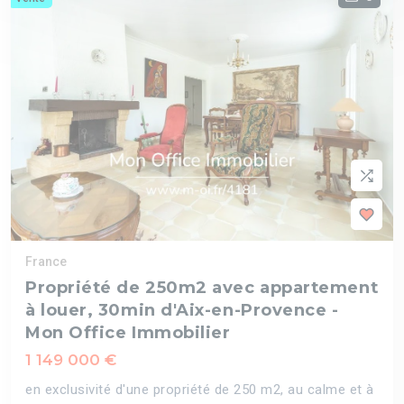
France
Propriété de 250m2 avec appartement
à louer, 30min d'Aix-en-Provence -
Mon Office Immobilier
1 149 000 €
en exclusivité d'une propriété de 250 m2, au calme et à