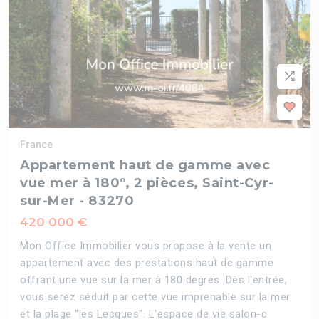
France
Appartement haut de gamme avec
vue mer à 180°, 2 pièces, Saint-Cyr-
sur-Mer - 83270
420 000 €
Mon Office Immobilier vous propose à la vente un
appartement avec des prestations haut de gamme
offrant une vue sur la mer à 180 degrés. Dès l'entrée,
vous serez séduit par cette vue imprenable sur la mer
et la plage "les Lecques". L'espace de vie salon-c