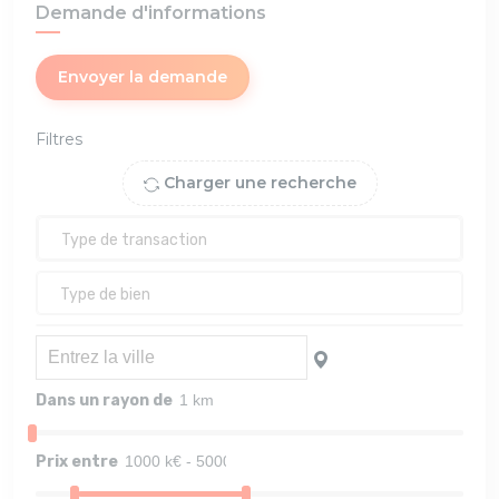
Demande d'informations
Envoyer la demande
Filtres
Charger une recherche
Dans un rayon de
Prix entre