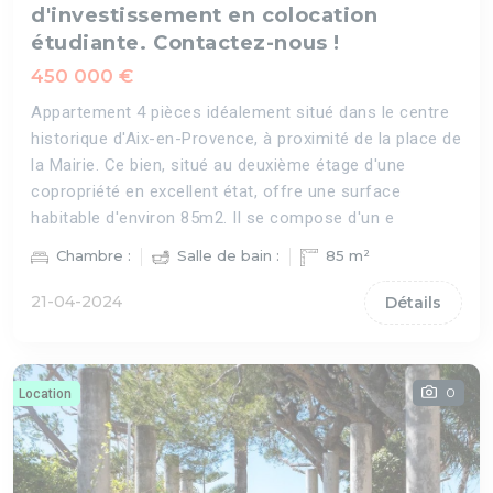
d'investissement en colocation
étudiante. Contactez-nous !
450 000 €
Appartement 4 pièces idéalement situé dans le centre
historique d'Aix-en-Provence, à proximité de la place de
la Mairie. Ce bien, situé au deuxième étage d'une
copropriété en excellent état, offre une surface
habitable d'environ 85m2. Il se compose d'un e
Chambre :
Salle de bain :
85 m²
21-04-2024
Détails
0
Location