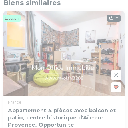
Biens similaires
0
Location
France
Appartement 4 pièces avec balcon et
patio, centre historique d'Aix-en-
Provence. Opportunité