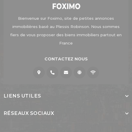
Bienvenue sur Foximo, site de petites annonces
immobilières basé au Plessis Robinson. Nous sommes
fiers de vous proposer des biens immobiliers partout en
France
CONTACTEZ NOUS
LIENS UTILES
RÉSEAUX SOCIAUX