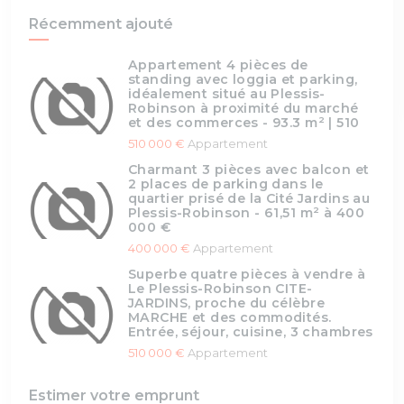
Récemment ajouté
Appartement 4 pièces de
standing avec loggia et parking,
idéalement situé au Plessis-
Robinson à proximité du marché
et des commerces - 93.3 m² | 510
510 000 €
Appartement
Charmant 3 pièces avec balcon et
2 places de parking dans le
quartier prisé de la Cité Jardins au
Plessis-Robinson - 61,51 m² à 400
000 €
400 000 €
Appartement
Superbe quatre pièces à vendre à
Le Plessis-Robinson CITE-
JARDINS, proche du célèbre
MARCHE et des commodités.
Entrée, séjour, cuisine, 3 chambres
510 000 €
Appartement
Estimer votre emprunt