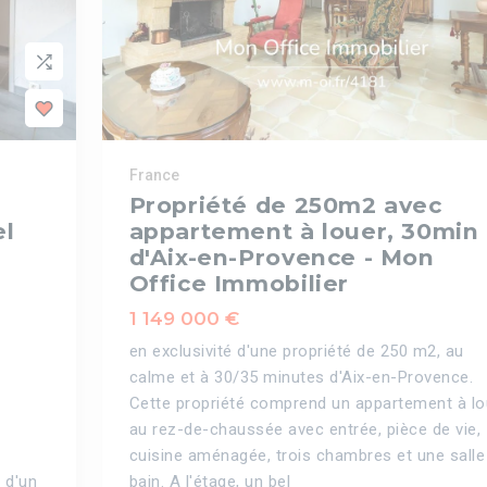
France
Propriété de 250m2 avec
el
appartement à louer, 30min
d'Aix-en-Provence - Mon
Office Immobilier
1 149 000 €
en exclusivité d'une propriété de 250 m2, au
calme et à 30/35 minutes d'Aix-en-Provence.
Cette propriété comprend un appartement à lo
au rez-de-chaussée avec entrée, pièce de vie,
cuisine aménagée, trois chambres et une salle
 d'un
bain. A l'étage, un bel