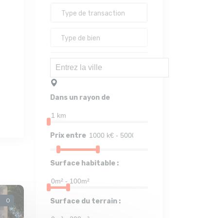
Dans un rayon de
Prix entre
Surface habitable :
0
Surface du terrain :