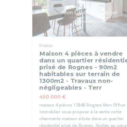
France
Maison 4 pièces à vendre
dans un quartier résidenti
prisé de Rognes - 90m2
habitables sur terrain de
1300m2 - Travaux non-
négligeables - Terr
450 000 €
maison 4 pièces 13840 Rognes Mon Office
Immobilier vous propose à la vente cette
charmante maison située dans un quartier
résidentiel prisé de Rognes. Nichée au cœur