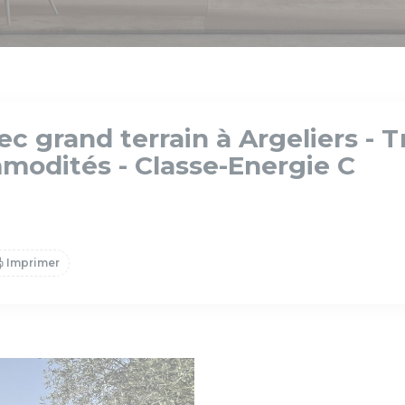
vec grand terrain à Argeliers - 
modités - Classe-Energie C
Imprimer