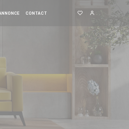
 ANNONCE
CONTACT