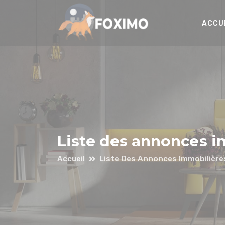
Panneau de gestion des cookies
ACCU
Liste des annonces i
Accueil
Liste Des Annonces Immobilière