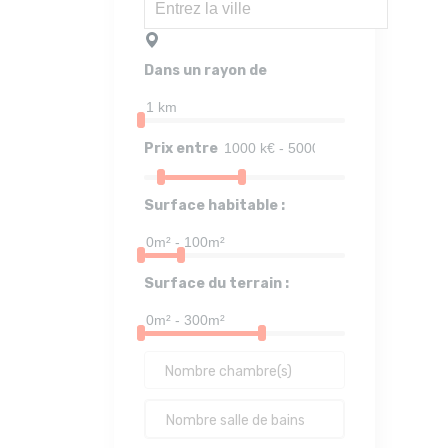
Dans un rayon de
Prix entre
Surface habitable :
Surface du terrain :