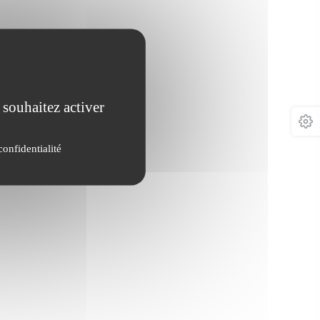
 souhaitez activer
confidentialité